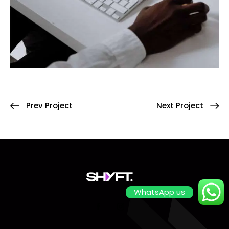
Prev Project
Next Project
WhatsApp us