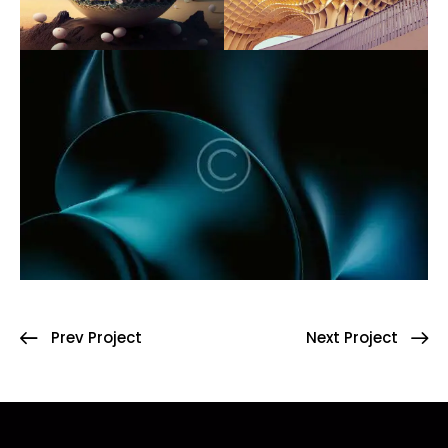
Prev Project
Next Project